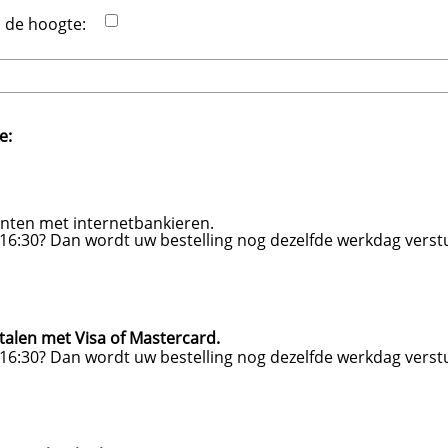
 de hoogte:
e:
anten met internetbankieren.
 16:30? Dan wordt uw bestelling nog dezelfde werkdag verst
talen met Visa of Mastercard.
 16:30? Dan wordt uw bestelling nog dezelfde werkdag verst