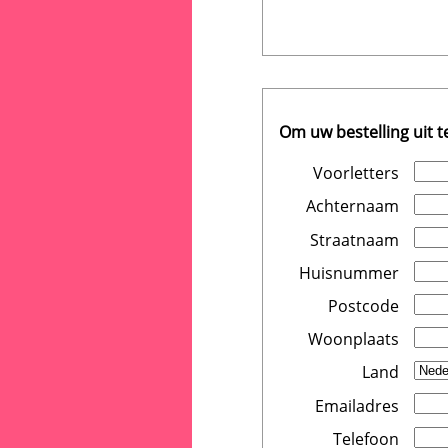
Om uw bestelling uit 
Voorletters
Achternaam
Straatnaam
Huisnummer
Postcode
Woonplaats
Land
Emailadres
Telefoon