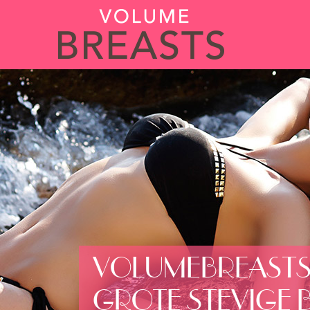
VOLUMEBREAST
GROTE STEVIGE 