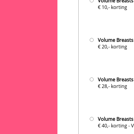
Volume Breasts
€ 10,- korting
Volume Breasts
€ 20,- korting
Volume Breasts
€ 28,- korting
Volume Breasts
€ 40,- korting - 