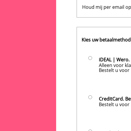
Houd mij per email op
Kies uw betaalmethod
iDEAL | Wero.
Alleen voor kl
Bestelt u voor
CreditCard. Be
Bestelt u voor