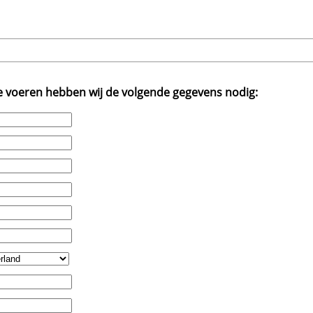
te voeren hebben wij de volgende gegevens nodig: